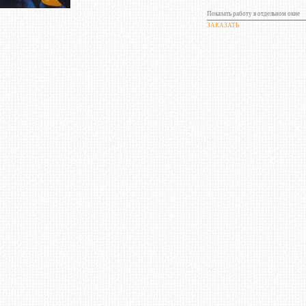
Показать работу в отдельном окне
ЗАКАЗАТЬ